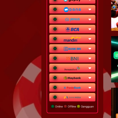
Online
Offline
Gangguan