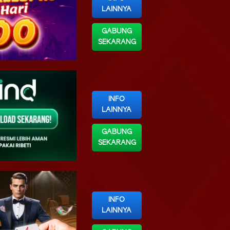
LAINNYA
GABUNG
SEKARANG
INFO
LAINNYA
GABUNG
SEKARANG
INFO
LAINNYA