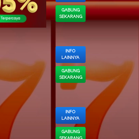
GABUNG
SEKARANG
INFO
LAINNYA
GABUNG
SEKARANG
INFO
LAINNYA
GABUNG
SEKARANG