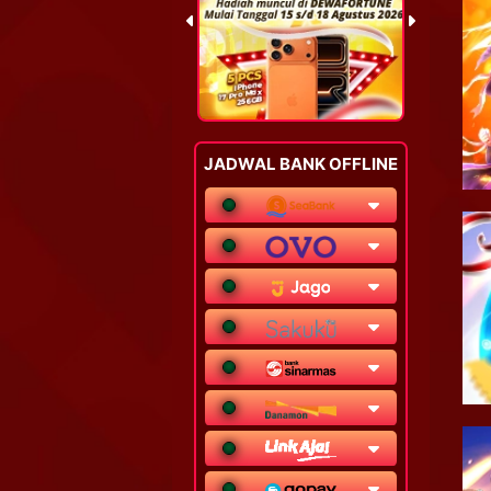
JADWAL BANK OFFLINE