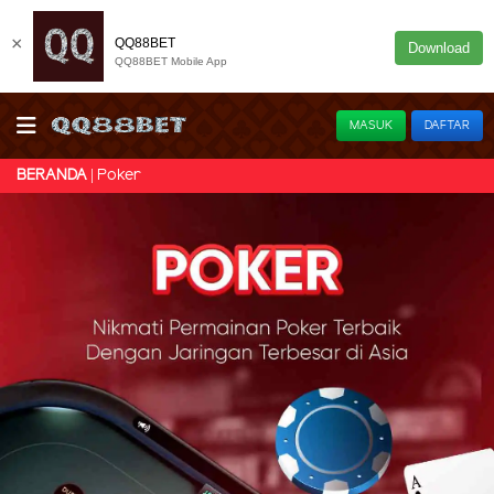
×
QQ88BET
Download
QQ88BET Mobile App
MASUK
DAFTAR
Poker
BERANDA