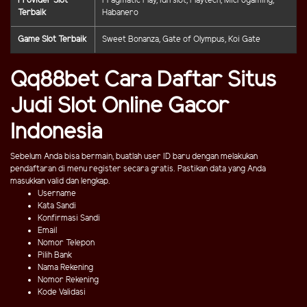
Provider Slot
Pragmatic Play, Idn slot, Playtech, Microgaming,
Terbaik
Habanero
Game Slot Terbaik
Sweet Bonanza, Gate of Olympus, Koi Gate
Qq88bet Cara Daftar Situs
Judi Slot Online Gacor
Indonesia
Sebelum Anda bisa bermain, buatlah user ID baru dengan melakukan
pendaftaran di menu register secara gratis. Pastikan data yang Anda
masukkan valid dan lengkap.
Username
Kata Sandi
Konfirmasi Sandi
Email
Nomor Telepon
Pilih Bank
Nama Rekening
Nomor Rekening
Kode Validasi