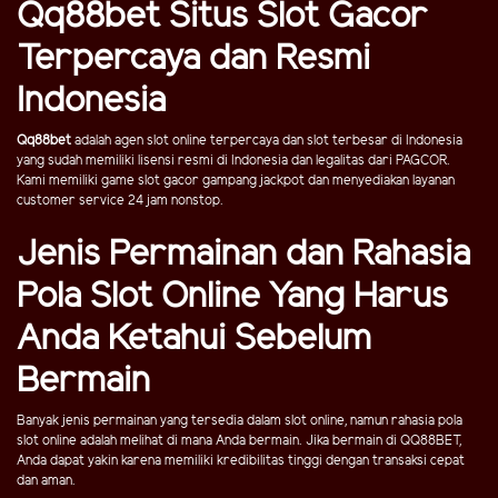
Qq88bet Situs Slot Gacor
Terpercaya dan Resmi
Indonesia
Qq88bet
adalah agen slot online terpercaya dan slot terbesar di Indonesia
yang sudah memiliki lisensi resmi di Indonesia dan legalitas dari PAGCOR.
Kami memiliki game slot gacor gampang jackpot dan menyediakan layanan
customer service 24 jam nonstop.
Jenis Permainan dan Rahasia
Pola Slot Online Yang Harus
Anda Ketahui Sebelum
Bermain
Banyak jenis permainan yang tersedia dalam slot online, namun rahasia pola
slot online adalah melihat di mana Anda bermain. Jika bermain di QQ88BET,
Anda dapat yakin karena memiliki kredibilitas tinggi dengan transaksi cepat
dan aman.