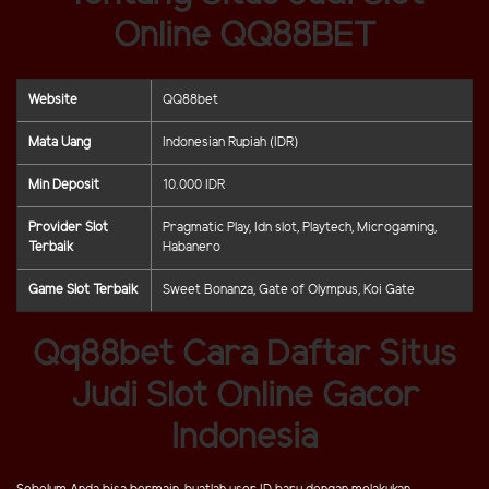
Online QQ88BET
Website
QQ88bet
Mata Uang
Indonesian Rupiah (IDR)
Min Deposit
10.000 IDR
Provider Slot
Pragmatic Play, Idn slot, Playtech, Microgaming,
Terbaik
Habanero
Game Slot Terbaik
Sweet Bonanza, Gate of Olympus, Koi Gate
Qq88bet Cara Daftar Situs
Judi Slot Online Gacor
Indonesia