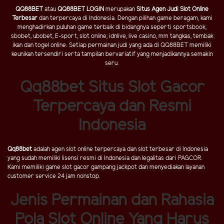
QQ88BET
atau
QQ88BET LOGIN
merupakan
Situs Agen Judi Slot Online
Terbesar
dan terpercaya di Indonesia. Dengan pilihan game beragam, kami
menghadirkan puluhan game terbaik di bidangnya seperti sportsbook,
sbobet, ubobet, E-sport, slot online, idnlive, live casino, mm tangkas, tembak
ikan dan togel online. Setiap permainan judi yang ada di QQ88BET memiliki
keunikan tersendiri serta tampilan bervariatif yang menjadikannya semakin
seru.
Qq88bet Situs Slot Gacor
Terpercaya dan Resmi
Indonesia
Qq88bet
adalah agen slot online terpercaya dan slot terbesar di Indonesia
yang sudah memiliki lisensi resmi di Indonesia dan legalitas dari PAGCOR.
Kami memiliki game slot gacor gampang jackpot dan menyediakan layanan
customer service 24 jam nonstop.
Jenis Permainan dan Rahasia
Pola Slot Online Yang Harus