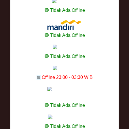
🟢 Tidak Ada Offline
🟢 Tidak Ada Offline
🟢 Tidak Ada Offline
Offline 23:00 - 03:30 WIB
🟢
🟢 Tidak Ada Offline
🟢 Tidak Ada Offline