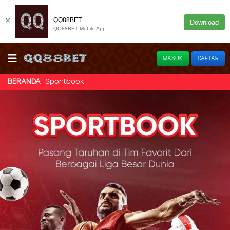
×
QQ88BET
Download
QQ88BET Mobile App
MASUK
DAFTAR
Sportbook
BERANDA