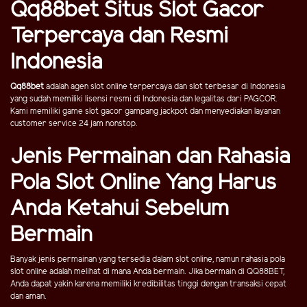
Qq88bet Situs Slot Gacor
Terpercaya dan Resmi
Indonesia
Qq88bet
adalah agen slot online terpercaya dan slot terbesar di Indonesia
yang sudah memiliki lisensi resmi di Indonesia dan legalitas dari PAGCOR.
Kami memiliki game slot gacor gampang jackpot dan menyediakan layanan
customer service 24 jam nonstop.
Jenis Permainan dan Rahasia
Pola Slot Online Yang Harus
Anda Ketahui Sebelum
Bermain
Banyak jenis permainan yang tersedia dalam slot online, namun rahasia pola
slot online adalah melihat di mana Anda bermain. Jika bermain di QQ88BET,
Anda dapat yakin karena memiliki kredibilitas tinggi dengan transaksi cepat
dan aman.