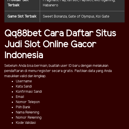
Provider Slot
Pragmatic Play, Idn slot, Playtech, Microgaming,
Terbaik
Habanero
Game Slot Terbaik
Sweet Bonanza, Gate of Olympus, Koi Gate
Qq88bet Cara Daftar Situs
Judi Slot Online Gacor
Indonesia
Sebelum Anda bisa bermain, buatlah user ID baru dengan melakukan
pendaftaran di menu register secara gratis. Pastikan data yang Anda
masukkan valid dan lengkap.
Username
Kata Sandi
Konfirmasi Sandi
Email
Nomor Telepon
Pilih Bank
Nama Rekening
Nomor Rekening
Kode Validasi