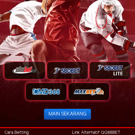
MAIN SEKARANG
Cara Betting
Link Alternatif QQ88BET