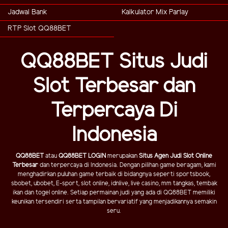
Jadwal Bank
Kalkulator Mix Parlay
RTP Slot QQ88BET
QQ88BET Situs Judi
Slot Terbesar dan
Terpercaya Di
Indonesia
QQ88BET
atau
QQ88BET LOGIN
merupakan
Situs Agen Judi Slot Online
Terbesar
dan terpercaya di Indonesia. Dengan pilihan game beragam, kami
menghadirkan puluhan game terbaik di bidangnya seperti sportsbook,
sbobet, ubobet, E-sport, slot online, idnlive, live casino, mm tangkas, tembak
ikan dan togel online. Setiap permainan judi yang ada di QQ88BET memiliki
keunikan tersendiri serta tampilan bervariatif yang menjadikannya semakin
seru.