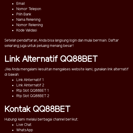
Email
Nomor Telepon
Pilih Bank
Nama Rekening
Nomor Rekening
Kode Validasi
Setelah pendaftaran, Anda bisa langsung login dan mulai bermain. Daftar
sekarang juga untuk peluang menang besar!
Link Alternatif QQ88BET
Jika Anda mengalami kesulitan mengakses website kami, gunakan link alternatif
di bawah:
Link Alnternatif 1
Link Alnternatif 2
Rtp Slot QQ88BET 1
Rtp Slot QQ88BET 2
Kontak QQ88BET
Hubungi kami melalui berbagai channel berikut:
Live Chat
WhatsApp