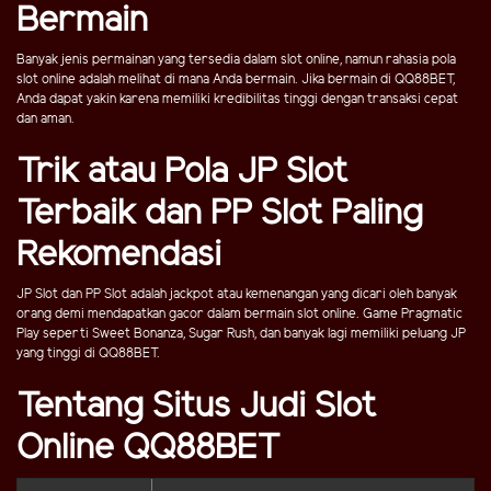
Bermain
Banyak jenis permainan yang tersedia dalam slot online, namun rahasia pola
slot online adalah melihat di mana Anda bermain. Jika bermain di QQ88BET,
Anda dapat yakin karena memiliki kredibilitas tinggi dengan transaksi cepat
dan aman.
Trik atau Pola JP Slot
Terbaik dan PP Slot Paling
Rekomendasi
JP Slot dan PP Slot adalah jackpot atau kemenangan yang dicari oleh banyak
orang demi mendapatkan gacor dalam bermain slot online. Game Pragmatic
Play seperti Sweet Bonanza, Sugar Rush, dan banyak lagi memiliki peluang JP
yang tinggi di QQ88BET.
Tentang Situs Judi Slot
Online QQ88BET