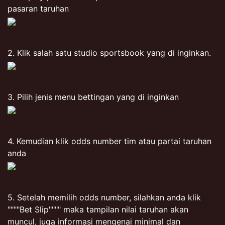
pasaran taruhan
2. Klik salah satu studio sportsbook yang di inginkan.
3. Pilih jenis menu bettingan yang di inginkan
4. Kemudian klik odds number tim atau partai taruhan
anda
5. Setelah memilih odds number, silahkan anda klik
""""Bet Slip"""" maka tampilan nilai taruhan akan
muncul, juga informasi mengenai minimal dan