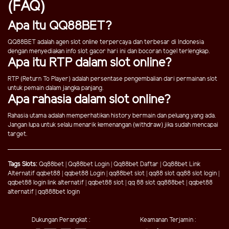
(FAQ)
Apa Itu QQ88BET?
QQ88BET adalah agen slot online terpercaya dan terbesar di Indonesia
dengan menyediakan info slot gacor hari ini dan bocoran togel terlengkap.
Apa itu RTP dalam slot online?
RTP (Return To Player) adalah persentase pengembalian dari permainan slot
untuk pemain dalam jangka panjang.
Apa rahasia dalam slot online?
Rahasia utama adalah memperhatikan history bermain dan peluang yang ada.
Jangan lupa untuk selalu menarik kemenangan (withdraw) jika sudah mencapai
target.
Tags Slots:
Qq88bet
|
Qq88bet Login
|
Qq88bet Daftar
|
Qq88bet Link
Alternatif
qqbet88
|
qqbet88 Login
|
qq88bet slot
|
qq88 slot
qq88 slot login
|
qqbet88 login link alternatif
|
qqbet88 slot
|
qq 88 slot
qq888bet
|
qqbet88
alternatif
|
qq888bet login
Dukungan Perangkat :
Keamanan Terjamin :