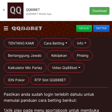
×
QQ88BET
Download
QQ88BET Mobile App
MASUK
DAFTAR
TENTANG KAMI
Cara Betting
Info
Bertanggung Jawab
Kebijakan
Phising
Kalkulator Mix Parlay
Video Qq88bet
IDN Poker
RTP Slot QQ88BET
Pastikan anda sudah login terlebih dahulu untuk
memulai panduan cara betting berikut:
1.klik play pada menu sportsbook untuk membuka